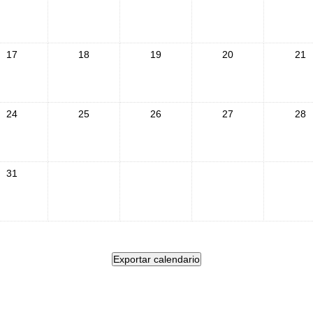
17
18
19
20
21
24
25
26
27
28
31