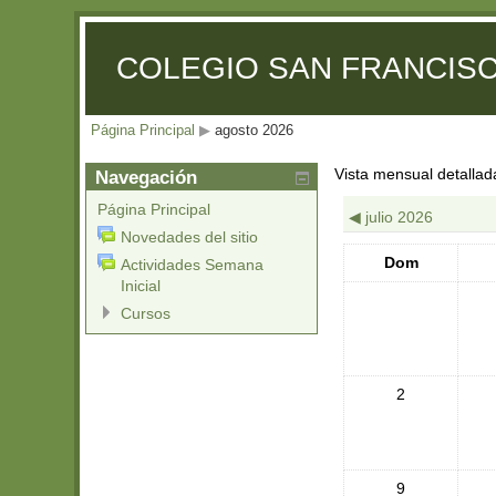
COLEGIO SAN FRANCISC
Página Principal
▶
agosto 2026
Vista mensual detallad
Navegación
Página Principal
◀
julio 2026
Novedades del sitio
Dom
Actividades Semana
Inicial
Cursos
2
9