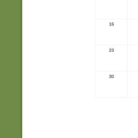
16
23
30