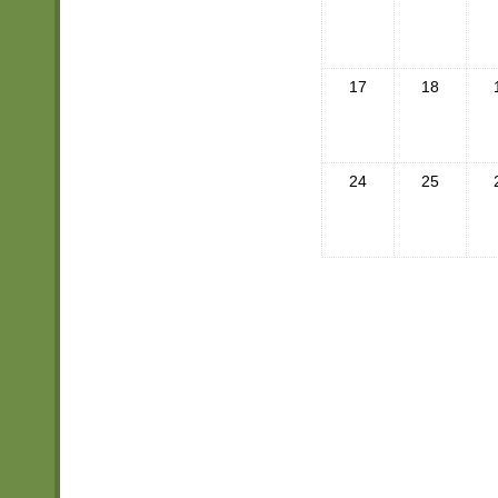
17
18
24
25