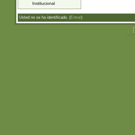
Institucional
Usted no se ha identificado. (
Entrar
)
Cambi