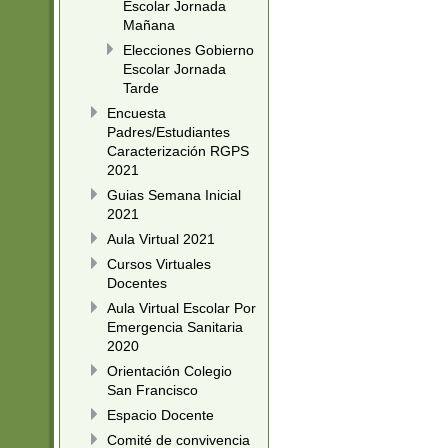
Escolar Jornada
Mañana
Elecciones Gobierno
Escolar Jornada
Tarde
Encuesta
Padres/Estudiantes
Caracterización RGPS
2021
Guias Semana Inicial
2021
Aula Virtual 2021
Cursos Virtuales
Docentes
Aula Virtual Escolar Por
Emergencia Sanitaria
2020
Orientación Colegio
San Francisco
Espacio Docente
Comité de convivencia