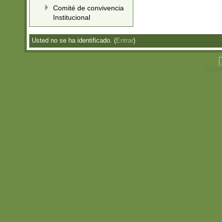
Comité de convivencia
Institucional
Usted no se ha identificado. (
Entrar
)
Cambi