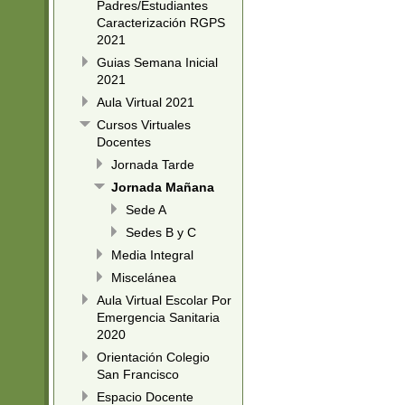
Padres/Estudiantes
Caracterización RGPS
2021
Guias Semana Inicial
2021
Aula Virtual 2021
Cursos Virtuales
Docentes
Jornada Tarde
Jornada Mañana
Sede A
Sedes B y C
Media Integral
Miscelánea
Aula Virtual Escolar Por
Emergencia Sanitaria
2020
Orientación Colegio
San Francisco
Espacio Docente