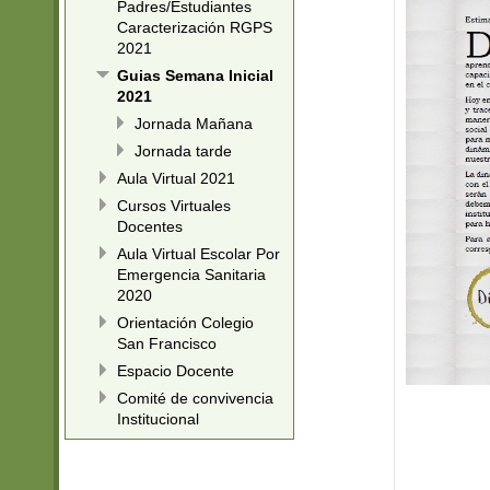
Padres/Estudiantes
Caracterización RGPS
2021
Guias Semana Inicial
2021
Jornada Mañana
Jornada tarde
Aula Virtual 2021
Cursos Virtuales
Docentes
Aula Virtual Escolar Por
Emergencia Sanitaria
2020
Orientación Colegio
San Francisco
Espacio Docente
Comité de convivencia
Institucional