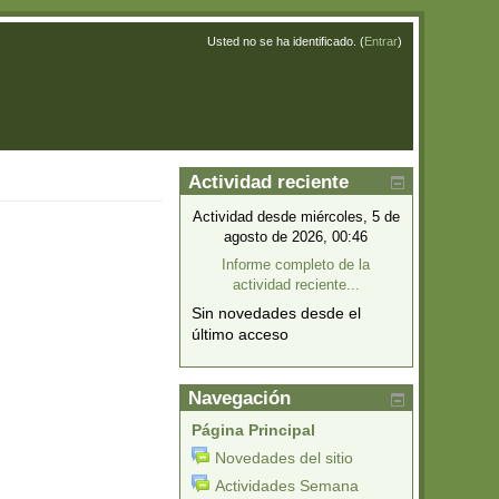
Usted no se ha identificado. (
Entrar
)
Actividad reciente
Actividad desde miércoles, 5 de
agosto de 2026, 00:46
Informe completo de la
actividad reciente...
Sin novedades desde el
último acceso
Navegación
Página Principal
Novedades del sitio
Actividades Semana